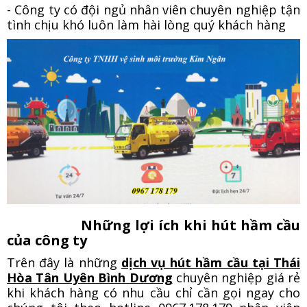
- Công ty có đội ngủ nhân viên chuyên nghiệp tận
tình chịu khó luôn làm hài lòng quý khách hàng
Những lợi ích khi hút hầm cầu
của công ty
Trên đây là những
dịch vụ hút hầm cầu tại Thái
Hòa Tân Uyên Bình Dương
chuyên nghiệp giá rẻ
khi khách hàng có nhu cầu chỉ cần gọi ngay cho