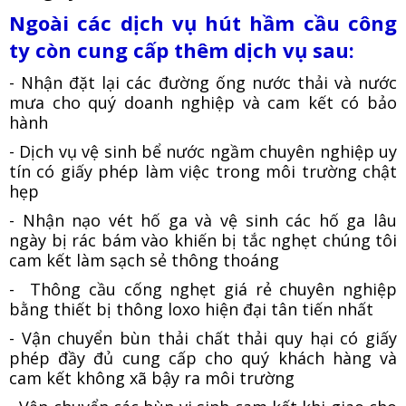
Ngoài các dịch vụ hút hầm cầu công
ty còn cung cấp thêm dịch vụ sau:
- Nhận đặt lại các đường ống nước thải và nước
mưa cho quý doanh nghiệp và cam kết có bảo
hành
- Dịch vụ vệ sinh bể nước ngầm chuyên nghiệp uy
tín có giấy phép làm việc trong môi trường chật
hẹp
- Nhận nạo vét hố ga và vệ sinh các hố ga lâu
ngày bị rác bám vào khiến bị tắc nghẹt chúng tôi
cam kết làm sạch sẻ thông thoáng
- Thông cầu cống nghẹt giá rẻ chuyên nghiệp
bằng thiết bị thông loxo hiện đại tân tiến nhất
- Vận chuyển bùn thải chất thải quy hại có giấy
phép đầy đủ cung cấp cho quý khách hàng và
cam kết không xã bậy ra môi trường