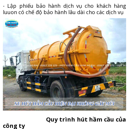
- Lập phiếu bảo hành dịch vụ cho khách hàng
luuon có chế độ bảo hành lâu dài cho các dịch vụ
Quy trình hút hầm cầu của
công ty