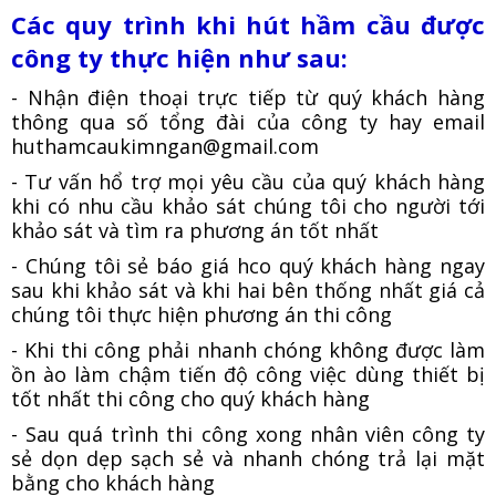
Các quy trình khi hút hầm cầu được
công ty thực hiện như sau:
- Nhận điện thoại trực tiếp từ quý khách hàng
thông qua số tổng đài của công ty hay email
huthamcaukimngan@gmail.com
- Tư vấn hổ trợ mọi yêu cầu của quý khách hàng
khi có nhu cầu khảo sát chúng tôi cho người tới
khảo sát và tìm ra phương án tốt nhất
- Chúng tôi sẻ báo giá hco quý khách hàng ngay
sau khi khảo sát và khi hai bên thống nhất giá cả
chúng tôi thực hiện phương án thi công
- Khi thi công phải nhanh chóng không được làm
ồn ào làm chậm tiến độ công việc dùng thiết bị
tốt nhất thi công cho quý khách hàng
- Sau quá trình thi công xong nhân viên công ty
sẻ dọn dẹp sạch sẻ và nhanh chóng trả lại mặt
bằng cho khách hàng