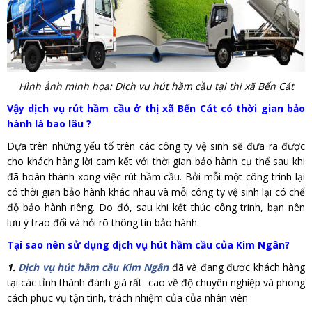
Hình ảnh minh họa: Dịch vụ hút hầm cầu tại thị xã Bến Cát
Vậy dịch vụ rút hầm cầu ở thị xã Bến Cát có thời gian bảo
hành là bao lâu ?
Dựa trên những yếu tố trên các công ty vệ sinh sẽ đưa ra được
cho khách hàng lời cam kết với thời gian bảo hành cụ thể sau khi
đã hoàn thành xong việc rút hầm cầu. Bởi mỗi một công trình lại
có thời gian bảo hành khác nhau và mỗi công ty vệ sinh lại có chế
độ bảo hành riêng. Do đó, sau khi kết thúc công trinh, bạn nên
lưu ý trao đổi và hỏi rõ thông tin bảo hành.
Tại sao nên sử dụng dịch vụ hút hầm cầu của Kim Ngân?
1.
Dịch vụ hút hầm cầu Kim Ngân
đã và đang được khách hàng
tại các tỉnh thành đánh giá rất cao về độ chuyên nghiệp và phong
cách phục vụ tận tình, trách nhiệm của của nhân viên