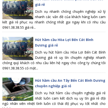
giá rẻ
Dịch vụ nhanh chóng chuyên nghiệp xử lý
nhanh các vấn đề của khách hàng luôn cam
kết giá rẻ phục vụ nhanh chóng nhất gọi ngay khi có nhu cầu
0961.38.38.55 giá rẻ...
Hút hầm cầu Hòa Lợi Bến Cát Bình
Dương giá rẻ
Dịch vụ hút hầm cầu Hòa Lợi Bến Cát Bình
Dương giá rẻ uy tín chuyên nghiệp nhanh
chóng quý khách có nhu cầu liên hệ ngay cho công ty chúng tôi
0961.38.38.55 có mặt...
Hút hầm cầu An Tây Bến Cát Bình Dương
chuyên nghiệp giá rẻ
Dịch vụ hút hầm cầu chuyên nghiệp giá rẻ
nhất luôn cam kết dịch vụ uy tín giá rẻ đội
ngủ nhân viên nhiệt tình luôn có thái độ phục vụ tốt nhất cho