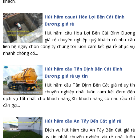
khách...
Hút hầm cauat Hòa Lợi Bến Cát Bình
Dương giá rẻ
Hút hầm cầu Hòa Lợi Bến Cát Bình Dương
giá rẻ chuyên nghiệp quý khách có nhu cầu
liên hệ ngay chon công ty chúng tôi luôn cam kết giá rẻ phục vụ
nhanh chóng có...
Hút hầm cầu Tân Định Bến Cát Bình
Dương giá rẻ uy tín
Hút hầm cầu Tân Định Bến Cát giá rẻ uy tín
chuyên nghiệp nhất luôn cam kết đem đến
dịch vụ tốt nhất cho khách hàng.Khi khách hàng có nhu cầu chỉ
cần gọi...
Hút hầm cầu An Tây Bến Cát giá rẻ
Dịch vụ hút hầm cầu An Tây Bến Cát giá rẻ
uy tín nhất chuyên nghiệp giá rẻ nhất luôn