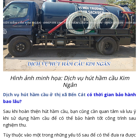
Hình ảnh minh họa: Dịch vụ hút hầm cầu Kim
Ngân
Dịch vụ hút hầm cầu ở thị xã Bến Cát
có thời gian bảo hành
bao lâu?
Sau khi hoàn thiện hút hầm cầu, bạn cũng cần quan tâm và lưu ý
khi sử dụng hầm cầu để có thể bảo hành tốt công trình sau
nghiệm thu.
Tùy thuộc vào một trong những yếu tố sau để có thể đưa ra được