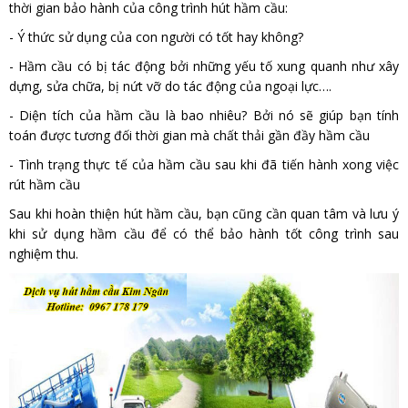
thời gian bảo hành của công trình hút hầm cầu:
- Ý thức sử dụng của con người có tốt hay không?
- Hầm cầu có bị tác động bởi những yếu tố xung quanh như xây
dựng, sửa chữa, bị nứt vỡ do tác động của ngoại lực….
- Diện tích của hầm cầu là bao nhiêu? Bởi nó sẽ giúp bạn tính
toán được tương đối thời gian mà chất thải gần đầy hầm cầu
- Tình trạng thực tế của hầm cầu sau khi đã tiến hành xong việc
rút hầm cầu
Sau khi hoàn thiện hút hầm cầu, bạn cũng cần quan tâm và lưu ý
khi sử dụng hầm cầu để có thể bảo hành tốt công trình sau
nghiệm thu.