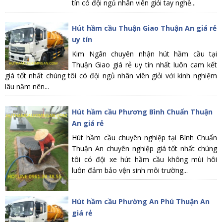
tín có đội ngủ nhân viên giỏi tay nghề...
Hút hầm cầu Thuận Giao Thuận An giá rẻ
uy tín
Kim Ngân chuyên nhận hút hầm cầu tại
Thuận Giao giá rẻ uy tín nhất luôn cam kết
giá tốt nhất chúng tôi có đội ngủ nhân viên giỏi với kinh nghiệm
lâu năm nên...
Hút hầm cầu Phương Bình Chuẩn Thuận
An giá rẻ
Hút hầm cầu chuyên nghiệp tại Bình Chuẩn
Thuận An chuyên nghiệp giá tốt nhất chúng
tôi có đội xe hút hầm cầu không mùi hôi
luôn đảm bảo vện sinh môi trường...
Hút hầm cầu Phường An Phú Thuận An
giá rẻ