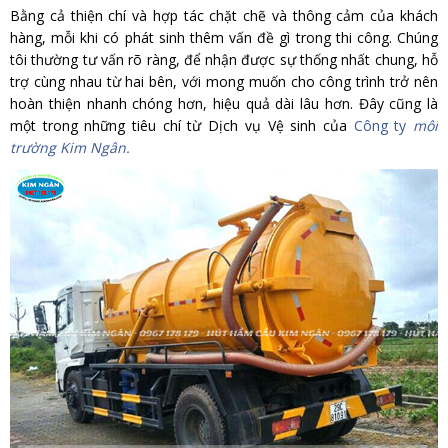
Bằng cả thiện chí và hợp tác chặt chẽ và thông cảm của khách
hàng, mỗi khi có phát sinh thêm vấn đề gì trong thi công. Chúng
tôi thường tư vấn rõ ràng, để nhận được sự thống nhất chung, hỗ
trợ cùng nhau từ hai bên, với mong muốn cho công trình trở nên
hoàn thiện nhanh chóng hơn, hiệu quả dài lâu hơn. Đây cũng là
một trong những tiêu chí từ Dịch vụ Vệ sinh của
Công ty
môi
trường Kim Ngân.