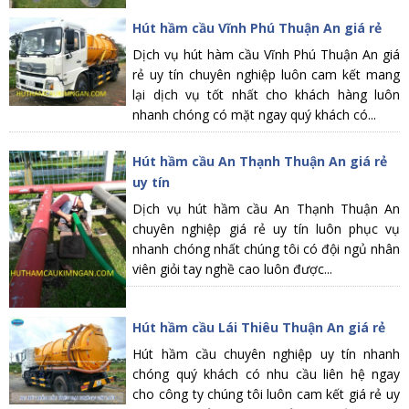
Hút hầm cầu Vĩnh Phú Thuận An giá rẻ
Dịch vụ hút hàm cầu Vĩnh Phú Thuận An giá
rẻ uy tín chuyên nghiệp luôn cam kết mang
lại dịch vụ tốt nhất cho khách hàng luôn
nhanh chóng có mặt ngay quý khách có...
Hút hầm cầu An Thạnh Thuận An giá rẻ
uy tín
Dịch vụ hút hầm cầu An Thạnh Thuận An
chuyên nghiệp giá rẻ uy tín luôn phục vụ
nhanh chóng nhất chúng tôi có đội ngủ nhân
viên giỏi tay nghề cao luôn được...
Hút hầm cầu Lái Thiêu Thuận An giá rẻ
Hút hầm cầu chuyên nghiệp uy tín nhanh
chóng quý khách có nhu cầu liên hệ ngay
cho công ty chúng tôi luôn cam kết giá rẻ uy