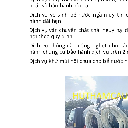
nhất và bảo hành dài hạn
Dịch vụ vệ sinh bể nước ngầm uy tín 
hành dài hạn
Dịch vụ vận chuyển chất thải nguy hại 
nơi theo quy định
Dịch vụ thông cầu cống nghẹt cho các
hành chung cư bảo hành dịch vụ trên 2
Dịch vụ khử mùi hôi chua cho bể nước 