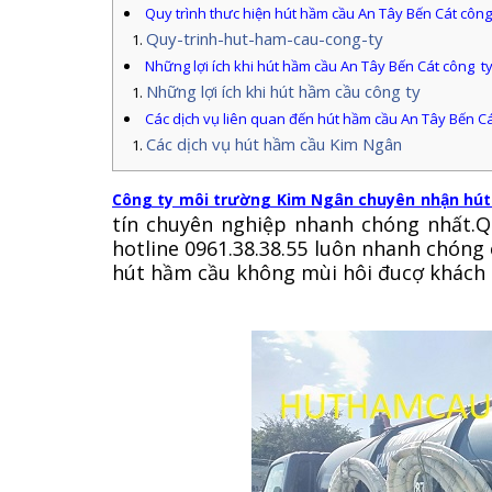
Quy trình thưc hiện hút hầm cầu An Tây Bến Cát côn
Quy-trinh-hut-ham-cau-cong-ty
Những lợi ích khi hút hầm cầu An Tây Bến Cát công 
Những lợi ích khi hút hầm cầu công ty
Các dịch vụ liên quan đến hút hầm cầu An Tây Bến C
Các dịch vụ hút hầm cầu Kim Ngân
Công ty môi trường Kim Ngân chuyên nhận hút
tín chuyên nghiệp nhanh chóng nhất.Q
hotline 0961.38.38.55 luôn nhanh chóng 
hút hầm cầu không mùi hôi đucợ khách 