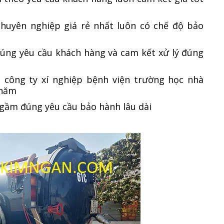
chuyên nghiệp giá rẻ nhất luôn có chế độ bảo
đúng yêu cầu khách hàng và cam kết xử lý đúng
 công ty xí nghiệp bệnh viện trường học nhà
 năm
ngầm đúng yêu cầu bảo hành lâu dài