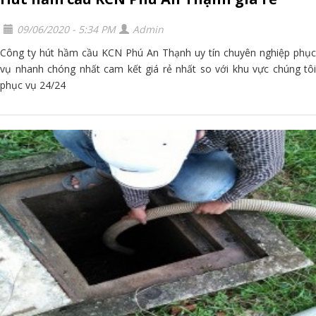
09/06/2020 - 5:34 PM
Admin
Công ty hút hầm cầu KCN Phú An Thạnh uy tín chuyên nghiệp phục
vụ nhanh chóng nhất cam kết giá rẻ nhất so với khu vực chúng tôi
phục vụ 24/24