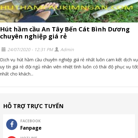
Hút hầm cầu An Tây Bến Cát Bình Dương
chuyên nghiệp giá rẻ
24/07/2020 - 12:31 PM
Admin
Dịch vụ hút hầm cầu chuyên nghiệp giá rẻ nhất luôn cam kết dịch vụ
uy tín giá rẻ đội ngủ nhân viên nhiệt tình luôn có thái độ phục vụ tốt
nhất cho khách...
HỖ TRỢ TRỰC TUYẾN
FACEBOOK
Fanpage