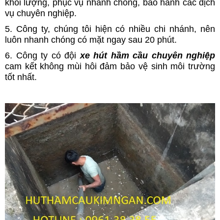
khối lượng, phục vụ nhanh chóng, bảo hành các dịch
vụ chuyên nghiệp.
5. Công ty, chúng tôi hiện có nhiều chi nhánh, nên
luôn nhanh chóng có mặt ngay sau 20 phút.
6. Công ty có đội
xe hút hầm cầu chuyên nghiệp
cam kết không mùi hôi đảm bảo vệ sinh môi trường
tốt nhất.