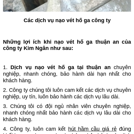
Các dịch vụ nạo vét hố ga công ty
Những lợi ích khi nạo vét hố ga thuận an của
công ty Kim Ngân như sau:
1.
Dịch vụ nạo vét hố ga tại thuận an
chuyên
nghiệp, nhanh chóng, bảo hành dài hạn nhất cho
khách hàng.
2. Công ty chúng tôi luôn cam kết các dịch vụ chuyên
nghiệp, uy tín, luôn bảo hành các dịch vụ lâu dài.
3. Chúng tôi có đội ngủ nhân viên chuyên nghiệp,
nhanh chóng nhất bảo hành các dịch vụ lâu dài cho
khách hàng.
4. Công ty, luôn cam kết
hút hầm cầu giá rẻ
đúng