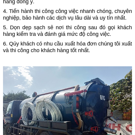
hàng đồng ý.
4. Tiến hành thi công công việc nhanh chóng, chuyên
nghiệp, bảo hành các dịch vụ lâu dài và uy tín nhất.
5. Dọn dẹp sạch sẻ nơi thi công sau đó gọi khách
hàng kiểm tra và đánh giá mức độ công việc.
6. Qúy khách có nhu cầu xuất hóa đơn chúng tôi xuất
và thi công cho khách hàng tốt nhất.