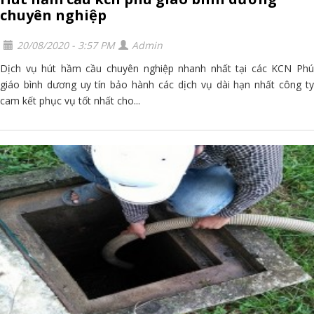
chuyên nghiệp
20/08/2020 - 3:57 PM
Admin
Dịch vụ hút hầm cầu chuyên nghiệp nhanh nhất tại các KCN Phú
giáo bình dương uy tín bảo hành các dịch vụ dài hạn nhất công ty
cam kết phục vụ tốt nhất cho...