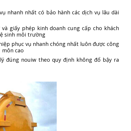
vụ nhanh nhất có bảo hành các dịch vụ lâu dài
 và giấy phép kinh doanh cung cấp cho khách
vệ sinh môi trường
ghiệp phục vụ nhanh chóng nhất luôn được công
n môn cao
lý đúng nouiw theo quy định không đổ bậy ra