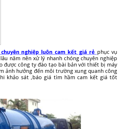
chuyên nghiệp luôn cam kết giá rẻ
phục vụ
 lâu năm nên xử lý nhanh chóng chuyên nghiệp
ao được công ty đào tạo bài bản với thiết bị máy
làm ảnh hưởng đến môi trường xung quanh công
hi khảo sát ,báo giá tìm hầm cam kết giá tốt