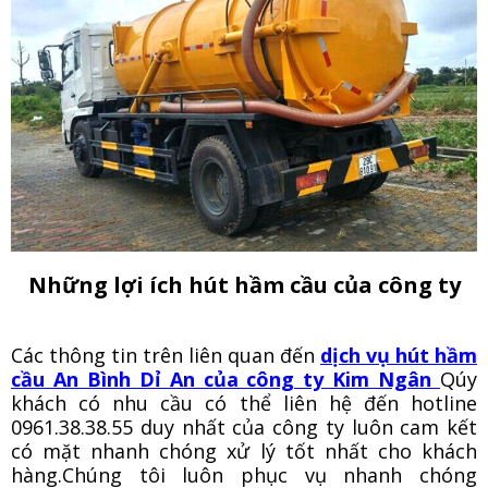
Những lợi ích hút hầm cầu của công ty
Các thông tin trên liên quan đến
dịch vụ hút hầm
cầu An Bình Dỉ An của công ty Kim Ngân
Qúy
khách có nhu cầu có thể liên hệ đến hotline
0961.38.38.55 duy nhất của công ty luôn cam kết
có mặt nhanh chóng xử lý tốt nhất cho khách
hàng.Chúng tôi luôn phục vụ nhanh chóng