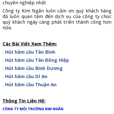
chuyên nghiệp nhất
Công ty Kim Ngân luôn cảm ơn quý khách hàng
đả luôn quan tâm đến dịch vụ của công ty chúc
quý khách ngày càng phát triển thành công hơn
nữa.
Các Bài Viết Xem Thêm:
.
Hút hầm cầu Tân Bình
.
Hút hầm cầu Tân Đông Hiệp
.
Hút hầm cầu Bình Dương
.
Hút hầm cầu Dỉ An
.
Hút hầm cầu Thuận An
Thông Tin Liên Hệ:
CÔNG TY MÔI TRƯỜNG KIM NGÂN