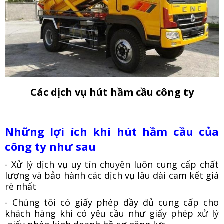
Các dịch vụ hút hầm cầu công ty
Những lợi ích khi hút hầm cầu của
công ty như sau
- Xử lý dịch vụ uy tín chuyên luôn cung cấp chất
lượng và bảo hành các dịch vụ lâu dài cam kết giá
rè nhất
- Chúng tôi có giấy phép đầy đủ cung cấp cho
khách hàng khi có yêu cầu như giấy phép xử lý