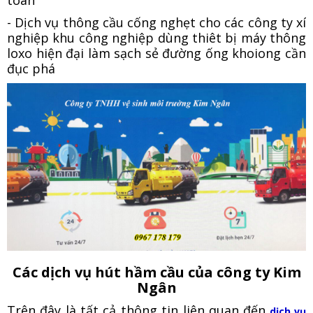
- Dịch vụ thông cầu cống nghẹt cho các công ty xí
nghiệp khu công nghiệp dùng thiêt bị máy thông
loxo hiện đại làm sạch sẻ đường ống khoiong cần
đục phá
Các dịch vụ hút hầm cầu của công ty Kim
Ngân
Trên đây là tất cả thông tin liên quan đến
dịch vụ