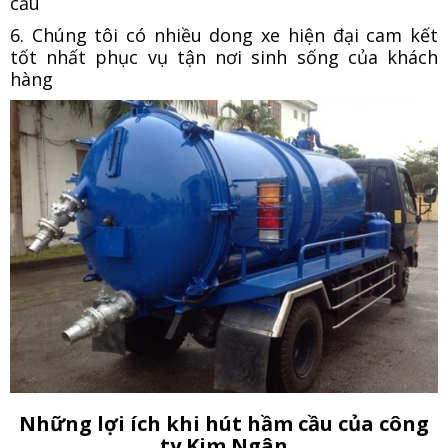
cầu
6. Chúng tôi có nhiều dong xe hiện đại cam kết
tốt nhất phục vụ tận nơi sinh sống của khách
hàng
Những lợi ích khi hút hầm cầu của công
ty Kim Ngân