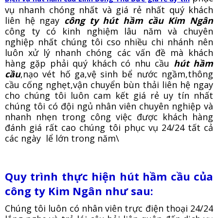
vụ nhanh chóng nhất và giá rẻ nhất quý khách
liên hệ ngay
công ty hút hầm cầu Kim Ngân
công ty có kinh nghiệm lâu năm và chuyên
nghiệp nhất chúng tôi cso nhiều chi nhánh nên
luôn xử lý nhanh chóng các vấn đề mà khách
hàng gặp phải quý khách có nhu cầu
hút hầm
cầu
,nạo vét hố ga,vệ sinh bể nước ngầm,thông
cầu cống nghẹt,vận chuyển bùn thải liên hệ ngay
cho chúng tôi luôn cam kết giá rẻ uy tín nhất
chúng tôi có đội ngủ nhân viên chuyên nghiệp và
nhanh nhẹn trong công việc được khách hàng
đánh giá rất cao chúng tôi phục vụ 24/24 tất cả
các ngày lể lớn trong năm\
Quy trình thực hiện hút hầm cầu của
công ty Kim Ngân như sau:
Chúng tôi luôn có nhân viên trực điện thoại 24/24