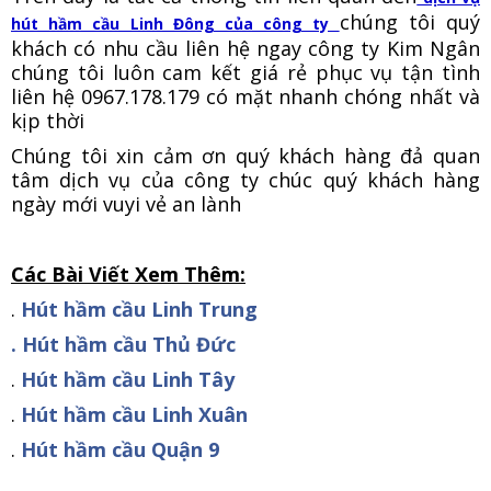
chúng tôi quý
hút hầm cầu Linh Đông của công ty
khách có nhu cầu liên hệ ngay công ty Kim Ngân
chúng tôi luôn cam kết giá rẻ phục vụ tận tình
liên hệ 0967.178.179 có mặt nhanh chóng nhất và
kịp thời
Chúng tôi xin cảm ơn quý khách hàng đả quan
tâm dịch vụ của công ty chúc quý khách hàng
ngày mới vuyi vẻ an lành
Các Bài Viết Xem Thêm:
.
Hút hầm cầu Linh Trung
. Hút hầm cầu Thủ Đức
.
Hút hầm cầu Linh Tây
.
Hút hầm cầu Linh Xuân
.
Hút hầm cầu Quận 9