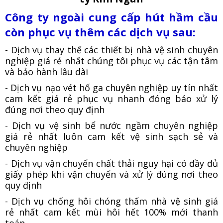
Công ty ngoài cung cấp hút hầm cầu
còn phục vụ thêm các dịch vụ sau:
- Dịch vụ thay thế các thiết bị nhà vệ sinh chuyên
nghiệp giá rẻ nhất chúng tôi phục vụ các tận tâm
và bảo hành lâu dài
- Dịch vụ nạo vét hố ga chuyên nghiệp uy tín nhất
cam kết giá rẻ phục vụ nhanh đóng báo xử lý
đúng nơi theo quy định
- Dịch vụ vệ sinh bể nước ngầm chuyên nghiệp
giá rẻ nhất luôn cam kết vệ sinh sạch sẻ và
chuyên nghiệp
- Dịch vụ vận chuyển chất thải nguy hại có đầy đủ
giấy phép khi vận chuyển và xử lý đúng nơi theo
quy định
- Dịch vụ chống hôi chóng thấm nhà vệ sinh giá
rẻ nhất cam kết mùi hôi hết 100% mới thanh
toán