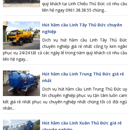
quý khách tại Linh Chiểu Thủ Đức có nhu cầu
liên hệ ngay 0961.38.38.55 chúng...
Hút hầm cầu Linh Tây Thủ Đức chuyên
nghiệp
Dịch vụ hút hầm cầu Linh Tây Thủ Đức
chuyên nghiệp giá rẻ nhất công ty kim ngân
phục vụ 24/24 tất cả các ngày lể trong năm quý khách có nhu cầu
liên hệ ngay...
Hút hầm cầu Linh Trung Thủ Đức giá rẻ
nhất
Dịch vụ hút hầm cầu Linh Trung Thủ Đức uy
tín chuyên nghiệp phục vụ tận tâm luôn cam
kết giá rẻ nhất phục vụ chuyên nghiệp nhất chúng tôi có đội ngủ
nhân...
Hút hầm cầu Linh Xuân Thủ Đức giá rẻ
chuyên nghiệp