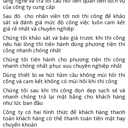
lắng nghe và trả lói câu hỏi liên quân đến dịch vụ
của công ty cung cấp
Sau đó cho nhân viên tới nơi thi công để khảo
sát và đánh giá mức độ công việc luôn cam kết
giá rẻ nhất và chuyên nghiệp
Chúng tôi khảo sát và báo giá trươc khi thi công
nếu hài lòng thì tiến hành dùng phương tiện thi
công nhanh chóng nhất
Chúng tôi tiến hành cho phương tiện thi công
nhanh chóng nhất phục vuu chuyên nghiệp nhất
Dùng thiết bị xe hút hầm cầu không mùi hôi thi
công và cam kết không có mùi hôi khi thi công
Chúng tôi sau khi thi công dọn dẹp sạch sẻ và
nhanh chóng trả lại mặt bằng cho khách hàng
như lức ban đầu
Công ty có hai hình thức để khách hàng thanh
toán khách hàng có thể thanh toán tiền mặt hay
chuyển khoản