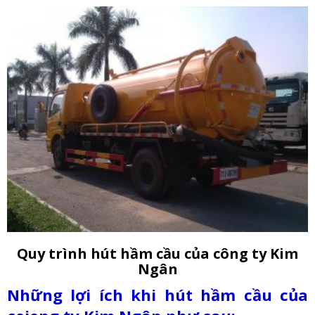
Quy trình hút hầm cầu của công ty Kim
Ngân
Những lợi ích khi hút hầm cầu của