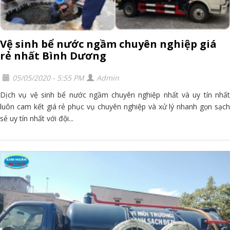
Vệ sinh bể nước ngầm chuyên nghiệp giá
rẻ nhất Bình Dương
05/05/2020 - 5:55 PM
Admin
Dịch vụ vệ sinh bể nước ngầm chuyên nghiệp nhất và uy tín nhất
luôn cam kết giá rẻ phục vụ chuyên nghiệp và xử lý nhanh gọn sạch
sẻ uy tín nhất với đội...