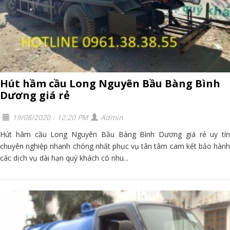
Hút hầm cầu Long Nguyên Bầu Bàng Bình
Dương giá rẻ
19/08/2020 - 12:20 PM
Admin
Hút hâm cầu Long Nguyên Bầu Bàng Bình Dương giá rẻ uy tín
chuyên nghiệp nhanh chóng nhất phục vụ tân tâm cam kết bảo hành
các dịch vụ dài hạn quý khách có nhu...