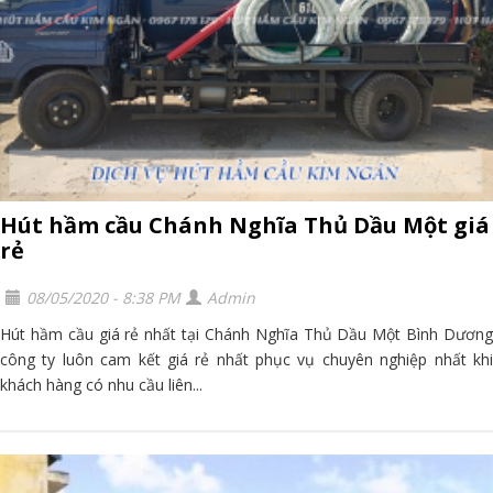
Hút hầm cầu Chánh Nghĩa Thủ Dầu Một giá
rẻ
08/05/2020 - 8:38 PM
Admin
Hút hầm cầu giá rẻ nhất tại Chánh Nghĩa Thủ Dầu Một Bình Dương
công ty luôn cam kết giá rẻ nhất phục vụ chuyên nghiệp nhất khi
khách hàng có nhu cầu liên...