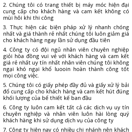
2. Chúng tôi có trang thiết bị máy móc hiện đại
cung cấp cho khách hàng và cam kết không có
mùi hôi khi thi công
3. Thực hiện các biện pháp xử lý nhanh chóng
nhất và giá thành rẻ nhất chúng tôi luôn giảm giá
cho khách hàng ngay lần sử dụng đầu tiên
4. Công ty có đội ngủ nhân viên chuyên nghiệp
giỏi hòa đồng vui vẻ với khách hàng và cam kết
giá rẻ nhất uy tín nhất nhân viên chúng tôi không
ngại khó ngại khổ luooin hoàn thành công tốt
mọi công việc.
5. Chúng tôi có giấy phép đầy đủ và giấy xử lý bải
đổ cung cấp cho khách hàng và cam kết hút đúng
khối lượng của bể thiết kế ban đầu
6. Công ty luôn cam kết tất cả các dịch vụ uy tín
chuyên nghiệp và nhân viên luôn hài lòng quý
khách hàng khi sử dụng dịch vụ của công ty
7. Công ty hiện nay có nhiều chi nhánh nên khách