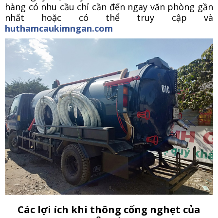
hàng có nhu cầu chỉ cần đến ngay văn phòng gần
nhất hoặc có thể truy cập và
huthamcaukimngan.com
Các lợi ích khi thông cống nghẹt của