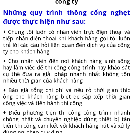
công ty
Những quy trình thông cống nghẹt
được thực hiện như sau:
+ Chúng tôi luôn có nhân viên trực điện thoại và
tiếp nhận điện thoại khi khách hàng gọi tới luôn
trả lời các câu hỏi liên quan đến dịch vụ của công
ty cho khách hàng
+ Cho nhân viên đến nơi khách hàng sinh sống
hay làm việc để thi công công trình hay khảo sát
cụ thê đưa ra giải pháp nhanh nhất không tốn
nhiều thời gian của khách hàng
+ Báo giá tổng chi phí và nêu rỏ thời gian thic
ông cho khách hàng biết để sắp xếp thời gian
công việc và tiến hành thi công
+ Điếu phương tiện thi công công trình nhanh
chóng nhất và chuyên nghiệp dúng thiết bị tân
tiến thi công cam kết với khách hàng hút và xử lý
đúng nơi theo quy định