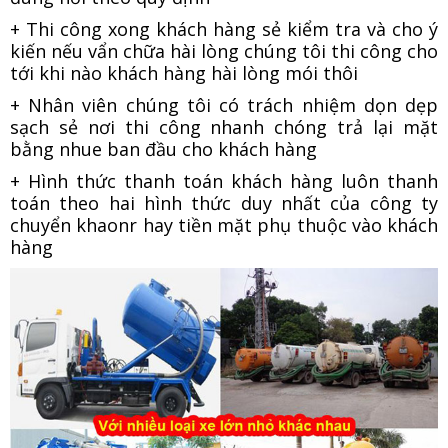
+ Thi công xong khách hàng sẻ kiểm tra và cho ý
kiến nếu vẩn chữa hài lòng chúng tôi thi công cho
tới khi nào khách hàng hài lòng mói thôi
+ Nhân viên chúng tôi có trách nhiệm dọn dẹp
sạch sẻ nơi thi công nhanh chóng trả lại mặt
bằng nhue ban đầu cho khách hàng
+ Hình thức thanh toán khách hàng luôn thanh
toán theo hai hình thức duy nhất của công ty
chuyển khaonr hay tiền mặt phụ thuộc vào khách
hàng