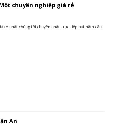
Một chuyên nghiệp giá rẻ
á rẻ nhất chúng tôi chuyên nhận trực tiếp hút hầm cầu
uận An