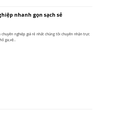
ghiệp nhanh gọn sạch sẻ
chuyên nghiệp giá rẻ nhất chúng tôi chuyên nhận trực
ố ga,vệ...