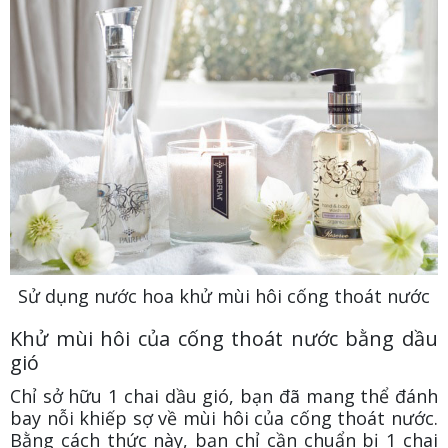
Sử dụng nước hoa khử mùi hôi cống thoát nước
Khử mùi hôi của cống thoát nước bằng dầu
gió
Chỉ sở hữu 1 chai dầu gió, bạn đã mang thể đánh
bay nỗi khiếp sợ về mùi hôi của cống thoát nước.
Bằng cách thức này, bạn chỉ cần chuẩn bị 1 chai