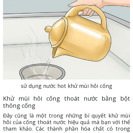
sử dụng nước hot khử mùi hôi cống
Khử mùi hôi cống thoát nước bằng bột
thông cống
Đây cũng là một trong những bí quyết khử mùi
hôi của cống thoát nước hiệu quả mà bạn với thể
tham khảo. Các thành phần hóa chất có trong