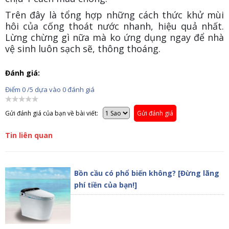
Trên đây là tổng hợp những cách thức khử mùi
hôi của cống thoát nước nhanh, hiệu quả nhất.
Lừng chừng gì nữa mà ko ứng dụng ngay để nhà
vệ sinh luôn sạch sẽ, thông thoáng.
Đánh giá:
Điểm
0
/5 dựa vào
0
đánh giá
Gửi đánh giá của bạn về bài viết:
Gửi đánh giá
Tin liên quan
Bồn cầu có phổ biến không? [Đừng lãng
phí tiền của bạn!]