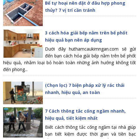
Bể tự hoại nên đặt ở đâu hợp phong
thủy? 7 vị trí cần tránh
3 cách hóa giải bếp nằm trên bể phốt
hiệu quả bạn nên áp dụng
Dưới đây huthamcaukimngan.com sẽ gửi
đến bạn cách hóa giải bếp nằm trên bể phốt
hiệu quả, nhằm loại bỏ hoàn toàn những ảnh hưởng không tốt
đến phong...
(Chọn lọc) 7 biện pháp xử lý rác thải
nhanh, hiệu quả, an toàn
7 Cách thông tắc cống ngầm nhanh,
hiệu quả, tiết kiệm nhất
Biết cách thông tắc cống ngầm tại nhà giúp
bạn tiết kiệm được thời gian và tiền bạc