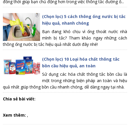
đồng thời giúp bạn chủ động hơn trong việc thông tắc đường ố...
(Chọn lọc) 5 cách thông ống nước bị tắc
hiệu quả, nhanh chóng
Bạn đang khó chịu vì ống thoát nước nhà
mình bị tắc? Tham khảo ngay những cách
thông ống nước bị tắc hiệu quả nhất dưới đây nhé!
(Chọn lọc) 10 Loại hóa chất thông tắc
bồn cầu hiệu quả, an toàn
Sử dụng các hóa chất thông tắc bồn cầu là
một trong những biện pháp an toàn và hiệu
quả nhất giúp thông bồn cầu nhanh chóng, dễ dàng ngay tại nhà.
Chia sẻ bài viết:
Xem thêm:
,