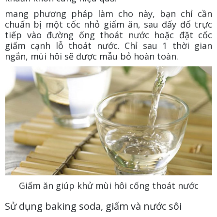
mang phương pháp làm cho này, bạn chỉ cần
chuẩn bị một cốc nhỏ giấm ăn, sau đấy đổ trực
tiếp vào đường ống thoát nước hoặc đặt cốc
giấm cạnh lỗ thoát nước. Chỉ sau 1 thời gian
ngắn, mùi hôi sẽ được mẫu bỏ hoàn toàn.
Giấm ăn giúp khử mùi hôi cống thoát nước
Sử dụng baking soda, giấm và nước sôi