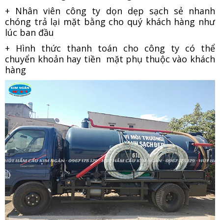
+ Nhân viên công ty dọn dẹp sạch sẻ nhanh
chóng trả lại mặt bằng cho quý khách hàng như
lúc ban đầu
+ Hình thức thanh toán cho công ty có thể
chuyển khoản hay tiền mặt phụ thuộc vào khách
hàng