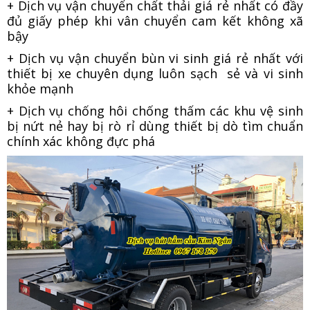
+ Dịch vụ vận chuyển chất thải giá rẻ nhất có đầy
đủ giấy phép khi vân chuyển cam kết không xã
bậy
+ Dịch vụ vận chuyển bùn vi sinh giá rẻ nhất với
thiết bị xe chuyên dụng luôn sạch sẻ và vi sinh
khỏe mạnh
+ Dịch vụ chống hôi chống thấm các khu vệ sinh
bị nứt nẻ hay bị rò rỉ dùng thiết bị dò tìm chuẩn
chính xác không đực phá