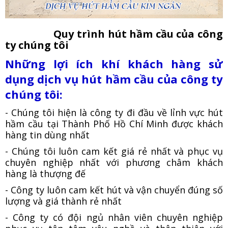
Quy trình hút hầm cầu của công
ty chúng tôi
Những lợi ích khí khách hàng sử
dụng dịch vụ hút hầm cầu của công ty
chúng tôi:
- Chúng tôi hiện là công ty đi đầu về lỉnh vực hút
hầm cầu tại Thành Phố Hồ Chí Minh được khách
hàng tin dùng nhất
- Chúng tôi luôn cam kết giá rẻ nhất và phục vụ
chuyên nghiệp nhất với phương châm khách
hàng là thượng đế
- Công ty luôn cam kết hút và vận chuyển đúng số
lượng và giá thành rẻ nhất
- Công ty có đội ngủ nhân viên chuyên nghiệp