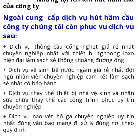
của công ty
Ngoài cung cấp dịch vụ hút hầm cầu
công ty chúng tôi còn phục vụ dịch vụ
sau:
+ Dịch vụ thông cầu cống nghẹt giá rẻ nhất
chuyên nghiệp nhất với thiết bị tghoong loxo
hiện đại làm sạch sẻ thông thoáng đường ống
+ Dịch vụ vệ sinh bể nước ngầm giá rẻ nhất đội
ngủ nhân viên chuyên nghiệp cam kết làm sạch
sẻ nhất có bảo hành
+ Dịch vụ thay thế thiết bị nhà vệ sinh và nhận
sữa chữa thay thế các công trình phục uy tín
chuyên nghiệp
+ Dịch vụ nạo vét hố ga chuyên nghiệp uy tín
nhất đóng vào bao mang đi xử lý đúng nơi theo
quy định