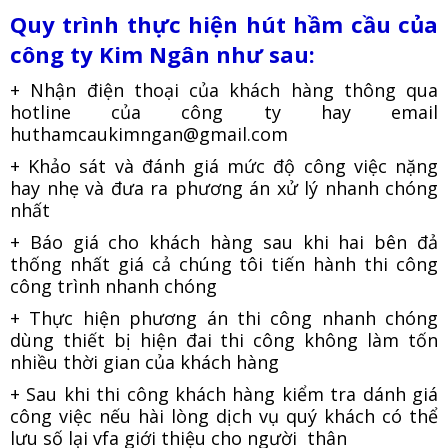
Quy trình thực hiện hút hầm cầu của
công ty Kim Ngân như sau:
+ Nhận điện thoại của khách hàng thông qua
hotline của công ty hay email
huthamcaukimngan@gmail.com
+ Khảo sát và đánh giá mức độ công việc nặng
hay nhẹ và đưa ra phương án xử lý nhanh chóng
nhất
+ Báo giá cho khách hàng sau khi hai bên đả
thống nhất giá cả chúng tôi tiến hành thi công
công trình nhanh chóng
+ Thực hiện phương án thi công nhanh chóng
dùng thiết bị hiện đai thi công không làm tốn
nhiều thời gian của khách hàng
+ Sau khi thi công khách hàng kiểm tra dánh giá
công việc nếu hài lòng dịch vụ quý khách có thể
lưu số lại vfa giới thiệu cho người thân