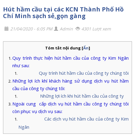
Hút hầm cầu tại các KCN Thành Phố Hồ
Chí Minh sạch sẻ,gọn gàng
21/04/2020 - 6:05 PM
Admin
4301 Lượt xem
Tóm tắt nội dung
[
Ẩn
]
Quy trình thực hiện hút hầm cầu của công ty Kim Ngân
như sau:
Quy trình hút hầm cầu của công ty chúng tôi
Những lợi ích khí khách hàng sử dụng dịch vụ hút hầm
cầu của công ty chúng tôi:
Những lợi ích khi hút hầm cầu của công ty
Ngoài cung cấp dịch vụ hút hầm cầu công ty chúng tôi
còn phục vụ dịch vụ sau:
Các dịch vụ hút hầm cầu của công ty Kim
Ngân