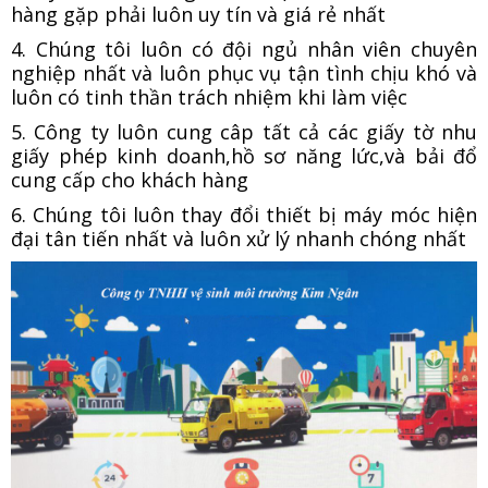
hàng gặp phải luôn uy tín và giá rẻ nhất
4. Chúng tôi luôn có đội ngủ nhân viên chuyên
nghiệp nhất và luôn phục vụ tận tình chịu khó và
luôn có tinh thần trách nhiệm khi làm việc
5. Công ty luôn cung câp tất cả các giấy tờ nhu
giấy phép kinh doanh,hồ sơ năng lức,và bải đổ
cung cấp cho khách hàng
6. Chúng tôi luôn thay đổi thiết bị máy móc hiện
đại tân tiến nhất và luôn xử lý nhanh chóng nhất