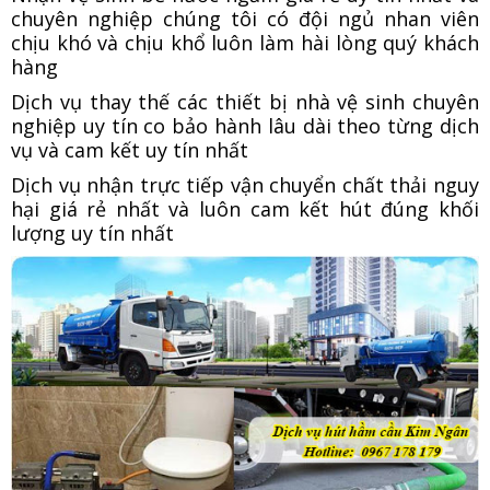
chuyên nghiệp chúng tôi có đội ngủ nhan viên
chịu khó và chịu khổ luôn làm hài lòng quý khách
hàng
Dịch vụ thay thế các thiết bị nhà vệ sinh chuyên
nghiệp uy tín co bảo hành lâu dài theo từng dịch
vụ và cam kết uy tín nhất
Dịch vụ nhận trực tiếp vận chuyển chất thải nguy
hại giá rẻ nhất và luôn cam kết hút đúng khối
lượng uy tín nhất