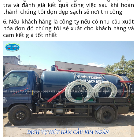
tra và đánh giá kết quả công việc sau khi hoàn
thành chúng tôi dọn dẹp sạch sẻ nơi thi công
6. Nếu khách hàng là công ty nếu có nhu cầu xuất
hóa đơn đỏ chúng tôi sẻ xuất cho khách hàng và
cam kết giá tốt nhất