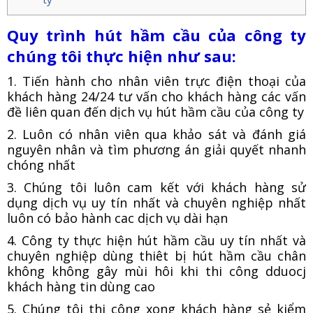
Quy trình hút hầm cầu của công ty
chúng tôi thực hiện như sau:
1. Tiến hành cho nhân viên trực điện thoại của
khách hàng 24/24 tư vấn cho khách hàng các vấn
đề liên quan đến dịch vụ hút hầm cầu của công ty
2. Luôn có nhân viên qua khảo sát và đánh giá
nguyên nhân và tìm phương án giải quyết nhanh
chóng nhất
3. Chúng tôi luôn cam kết với khách hàng sử
dụng dịch vụ uy tín nhất và chuyên nghiệp nhất
luôn có bảo hành cac dịch vụ dài hạn
4. Công ty thực hiện hút hầm cầu uy tín nhất và
chuyên nghiệp dùng thiêt bị hút hầm cầu chân
không không gây mùi hôi khi thi công dduocj
khách hàng tin dùng cao
5. Chúng tôi thi công xong khách hàng sẻ kiểm