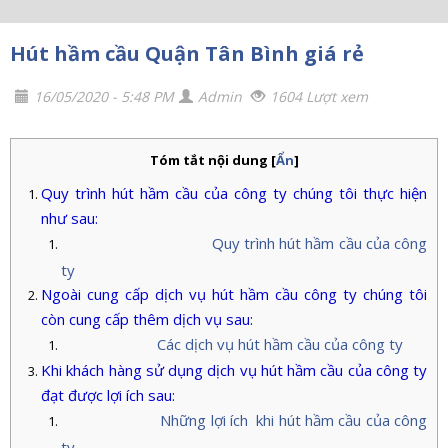
Hút hầm cầu Quận Tân Bình giá rẻ
16/05/2020 - 5:48 PM
Admin
1604 Lượt xem
Tóm tắt nội dung
[
Ẩn
]
Quy trình hút hầm cầu của công ty chúng tôi thực hiện
như sau:
Quy trình hút hầm cầu của công
ty
Ngoài cung cấp dịch vụ hút hầm cầu công ty chúng tôi
còn cung cấp thêm dịch vụ sau:
Các dịch vụ hút hầm cầu của công ty
Khi khách hàng sử dụng dịch vụ hút hầm cầu của công ty
đạt được lợi ích sau:
Những lợi ích khi hút hầm cầu của công
ty