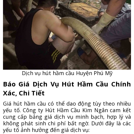
Dịch vụ hút hầm cầu Huyện Phú Mỹ
Báo Giá Dịch Vụ Hút Hầm Cầu Chính
Xác, Chi Tiết
Giá hút hầm cầu có thể dao động tùy theo nhiều
yếu tố. Công ty Hút Hầm Cầu Kim Ngân cam kết
cung cấp bảng giá dịch vụ minh bạch, hợp lý và
không phát sinh chi phí bất ngờ. Dưới đây là các
yếu tố ảnh hưởng đến giá dịch vụ: