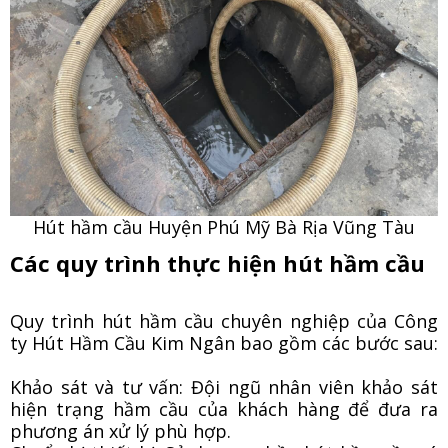
Hút hầm cầu Huyện Phú Mỹ Bà Rịa Vũng Tàu
Các quy trình thực hiện hút hầm cầu
Quy trình hút hầm cầu chuyên nghiệp của Công
ty Hút Hầm Cầu Kim Ngân bao gồm các bước sau:
Khảo sát và tư vấn: Đội ngũ nhân viên khảo sát
hiện trạng hầm cầu của khách hàng để đưa ra
phương án xử lý phù hợp.