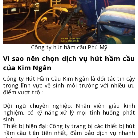
Công ty hút hầm cầu Phú Mỹ
Vì sao nên chọn dịch vụ hút hầm cầu
của Kim Ngân
Công ty Hút Hầm Cầu Kim Ngân là đối tác tin cậy
trong lĩnh vực vệ sinh môi trường với nhiều ưu
điểm vượt trội:
Đội ngũ chuyên nghiệp: Nhân viên giàu kinh
nghiệm, có kỹ năng xử lý mọi tình huống phát
sinh.
Thiết bị hiện đại: Công ty trang bị các thiết bị hút
hầm cầu tiên tiến nhất, đảm bảo dịch vụ nhanh