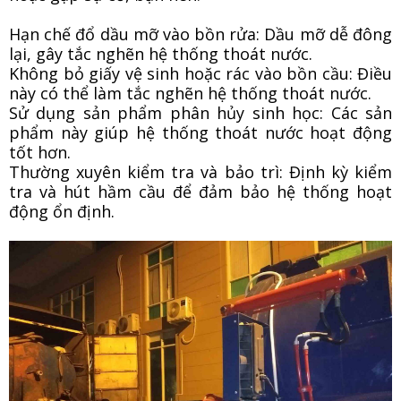
Hạn chế đổ dầu mỡ vào bồn rửa: Dầu mỡ dễ đông
lại, gây tắc nghẽn hệ thống thoát nước.
Không bỏ giấy vệ sinh hoặc rác vào bồn cầu: Điều
này có thể làm tắc nghẽn hệ thống thoát nước.
Sử dụng sản phẩm phân hủy sinh học: Các sản
phẩm này giúp hệ thống thoát nước hoạt động
tốt hơn.
Thường xuyên kiểm tra và bảo trì: Định kỳ kiểm
tra và hút hầm cầu để đảm bảo hệ thống hoạt
động ổn định.