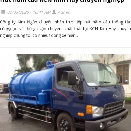
02/03/2020 - 10:41 AM
Admin
Công ty Kim Ngân chuyên nhận trực tiếp hút hầm cầu thông tắc
cống,nạo vét hố ga vận chuyenr chất thải tại KCN Kim Huy chuyên
nghiệp chúng tôi có nhieuf dòng xe hiện...