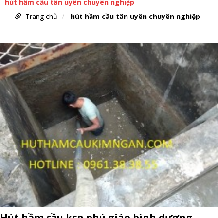
hút hầm cầu tân uyên chuyên nghiệp
Trang chủ
hút hầm cầu tân uyên chuyên nghiệp
Hút hầm cầu kcn phú giáo bình dương